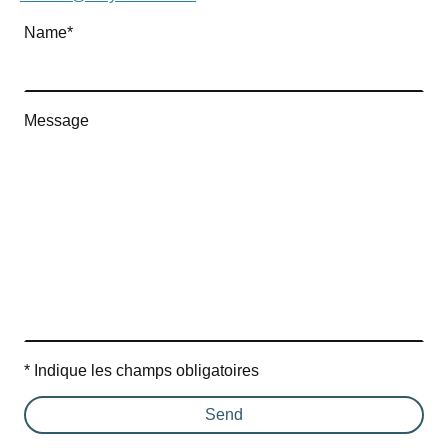
Name
*
Message
* Indique les champs obligatoires
Send