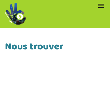
Nous trouver