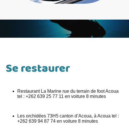
Se restaurer
Restaurant La Marine rue du terrain de foot Acoua
tel : +262 639 25 77 11 en voiture 8 minutes
Les orchidées 73H5 canton d’Acoua, à Acoua tel :
+262 639 94 87 74 en voiture 8 minutes