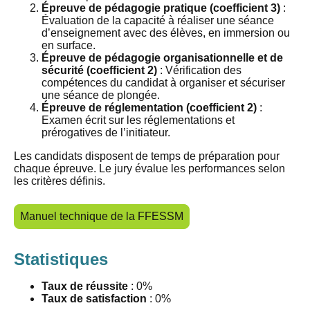
Épreuve de pédagogie pratique (coefficient 3)
:
Évaluation de la capacité à réaliser une séance
d’enseignement avec des élèves, en immersion ou
en surface.
Épreuve de pédagogie organisationnelle et de
sécurité (coefficient 2)
: Vérification des
compétences du candidat à organiser et sécuriser
une séance de plongée.
Épreuve de réglementation (coefficient 2)
:
Examen écrit sur les réglementations et
prérogatives de l’initiateur.
Les candidats disposent de temps de préparation pour
chaque épreuve. Le jury évalue les performances selon
les critères définis.
Manuel technique de la FFESSM
Statistiques
Taux de réussite
: 0%
Taux de satisfaction
: 0%