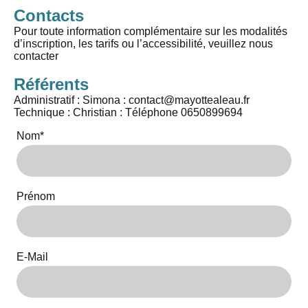
Contacts
Pour toute information complémentaire sur les modalités
d’inscription, les tarifs ou l’accessibilité, veuillez nous
contacter
Référents
Administratif : Simona : contact@mayottealeau.fr
Technique : Christian : Téléphone 0650899694
Nom
*
Prénom
E-Mail