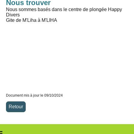
Nous trouver
Nous sommes basés dans le centre de plongée Happy
Divers
Gite de M'Liha à M'LIHA
Document mis à jour le 09/10/2024
Retour