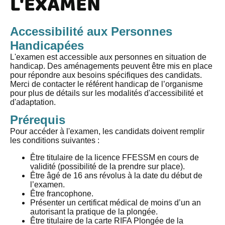
L'EXAMEN
Accessibilité aux Personnes
Handicapées
L'examen est accessible aux personnes en situation de
handicap. Des aménagements peuvent être mis en place
pour répondre aux besoins spécifiques des candidats.
Merci de contacter le référent handicap de l’organisme
pour plus de détails sur les modalités d'accessibilité et
d'adaptation.
Prérequis
Pour accéder à l'examen, les candidats doivent remplir
les conditions suivantes :
Être titulaire de la licence FFESSM en cours de
validité (possibilité de la prendre sur place).
Être âgé de 16 ans révolus à la date du début de
l’examen.
Être francophone.
Présenter un certificat médical de moins d’un an
autorisant la pratique de la plongée.
Être titulaire de la carte RIFA Plongée de la