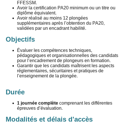
FFESSM.
Avoir la certification PA20 minimum ou un titre ou
diplôme équivalent.
Avoir réalisé au moins 12 plongées
supplémentaires après l’obtention du PA20,
validées par un encadrant habilité.
Objectifs
Évaluer les compétences techniques,
pédagogiques et organisationnelles des candidats
pour l’encadrement de plongeurs en formation.
Garantir que les candidats maîtrisent les aspects
réglementaires, sécuritaires et pratiques de
l’enseignement de la plongée.
Durée
1 journée complète
comprenant les différentes
épreuves d’évaluation.
Modalités et délais d'accès