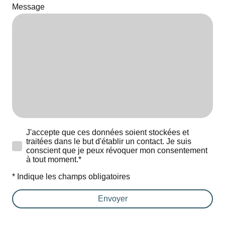
Message
J'accepte que ces données soient stockées et
traitées dans le but d'établir un contact. Je suis
conscient que je peux révoquer mon consentement
à tout moment.*
* Indique les champs obligatoires
Envoyer