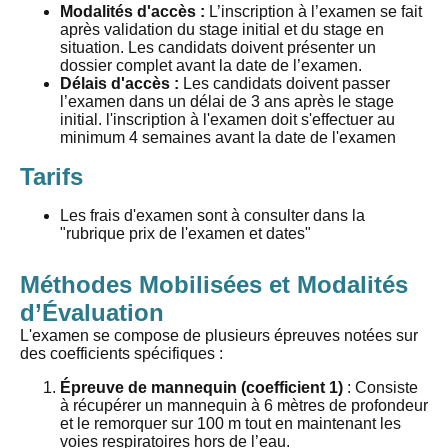
Modalités d'accès :
L’inscription à l’examen se fait
après validation du stage initial et du stage en
situation. Les candidats doivent présenter un
dossier complet avant la date de l’examen.
Délais d'accès :
Les candidats doivent passer
l’examen dans un délai de 3 ans après le stage
initial. l'inscription à l'examen doit s'effectuer au
minimum 4 semaines avant la date de l'examen
Tarifs
Les frais d'examen sont à consulter dans la
"rubrique prix de l'examen et dates"
Méthodes Mobilisées et Modalités
d’Évaluation
L'examen se compose de plusieurs épreuves notées sur
des coefficients spécifiques :
Épreuve de mannequin (coefficient 1)
: Consiste
à récupérer un mannequin à 6 mètres de profondeur
et le remorquer sur 100 m tout en maintenant les
voies respiratoires hors de l’eau.