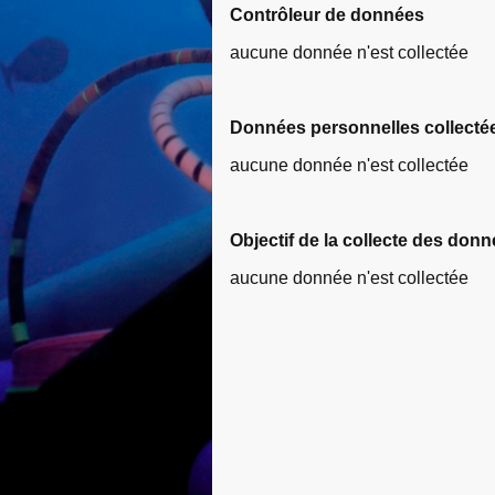
Contrôleur de données
aucune donnée n'est collectée
Données personnelles collecté
aucune donnée n'est collectée
Objectif de la collecte des don
aucune donnée n'est collectée