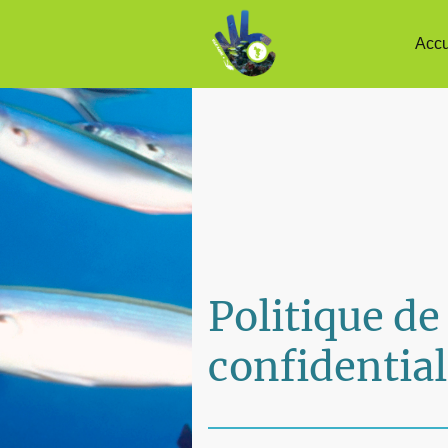
Accu
Politique de
confidential